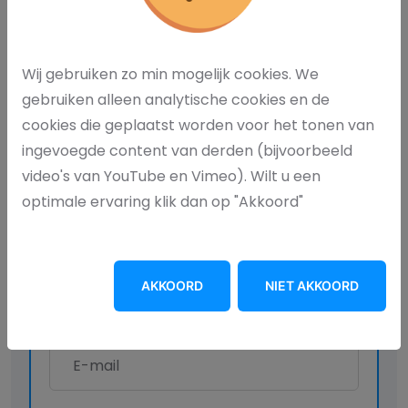
Wij gebruiken zo min mogelijk cookies. We
Interesse?
gebruiken alleen analytische cookies en de
cookies die geplaatst worden voor het tonen van
ingevoegde content van derden (bijvoorbeeld
Informatie aanvragen
video's van YouTube en Vimeo). Wilt u een
optimale ervaring klik dan op "Akkoord"
AKKOORD
NIET AKKOORD