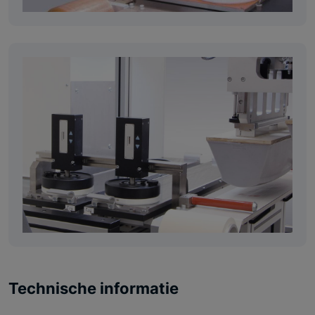
Technische informatie