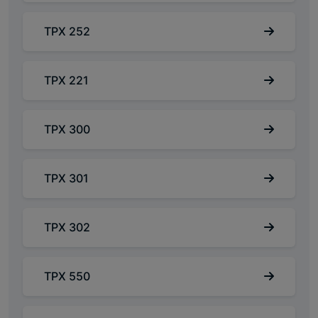
TPX 252
TPX 221
TPX 300
TPX 301
TPX 302
TPX 550