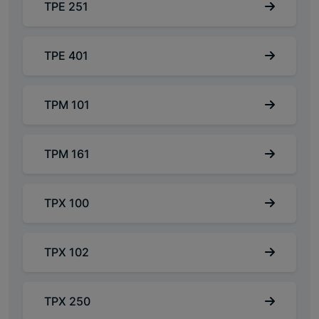
TPE 251
TPE 401
TPM 101
TPM 161
TPX 100
TPX 102
TPX 250