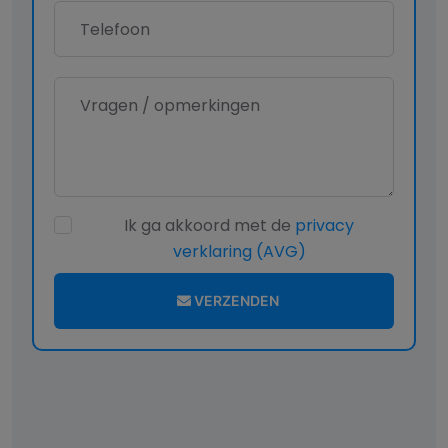
Ik ga akkoord met de
privacy
verklaring (AVG)
VERZENDEN