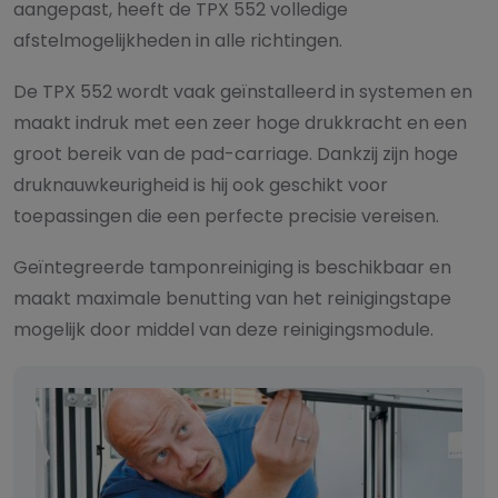
aangepast, heeft de TPX 552 volledige
afstelmogelijkheden in alle richtingen.
De TPX 552 wordt vaak geïnstalleerd in systemen en
maakt indruk met een zeer hoge drukkracht en een
groot bereik van de pad-carriage. Dankzij zijn hoge
druknauwkeurigheid is hij ook geschikt voor
toepassingen die een perfecte precisie vereisen.
Geïntegreerde tamponreiniging is beschikbaar en
maakt maximale benutting van het reinigingstape
mogelijk door middel van deze reinigingsmodule.