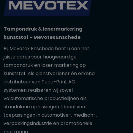
Tampondruk & lasermarkering
kunststof – Mevotex Enschede
Bij Mevotex Enschede bent u aan het
juiste adres voor hoogwaardige
tampondruk en laser markering op
kunststof. Als dienstverlener én erkend
distributeur van Teca-Print AG
systemen realiseren wij zowel
volautomatische productielijnen als
standalone oplossingen. Ideaal voor
toepassingen in automotive-, medisch-,
verpakkingsindustrie en promotionele
markering.