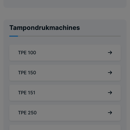
Tampondrukmachines
TPE 100
TPE 150
TPE 151
TPE 250