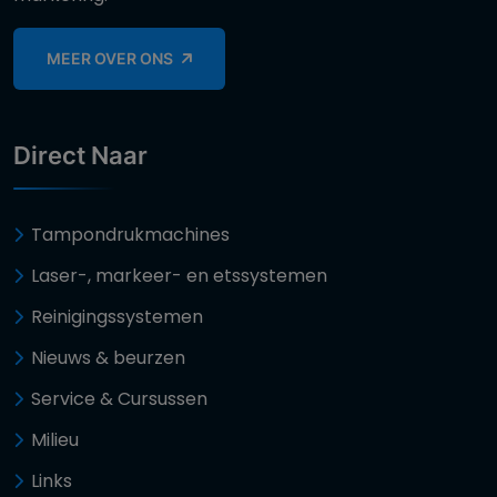
MEER OVER ONS
Direct Naar
Tampondrukmachines
Laser-, markeer- en etssystemen
Reinigingssystemen
Nieuws & beurzen
Service & Cursussen
Milieu
Links