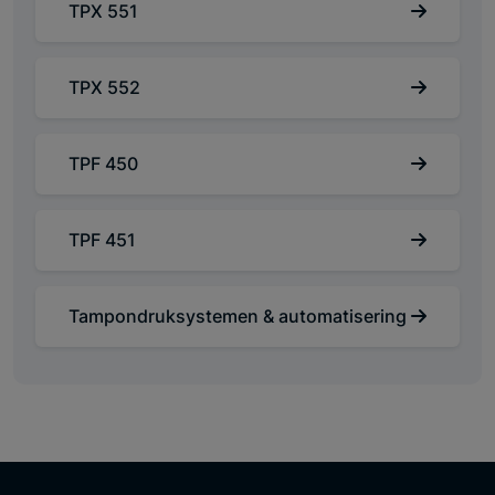
TPX 551
TPX 552
TPF 450
TPF 451
Tampondruksystemen & automatisering